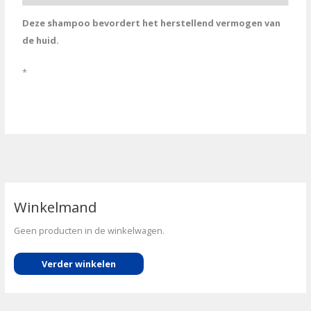
Deze shampoo bevordert het herstellend vermogen van
de huid.
*
Winkelmand
Geen producten in de winkelwagen.
Verder winkelen