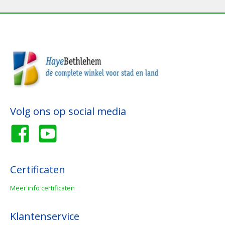
Volg ons op social media
Certificaten
Meer info certificaten
Klantenservice