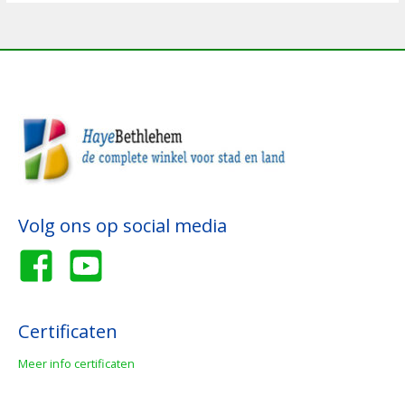
Volg ons op social media
Certificaten
Meer info certificaten