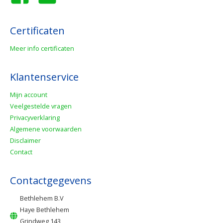
Certificaten
Meer info certificaten
Klantenservice
Mijn account
Veelgestelde vragen
Privacyverklaring
Algemene voorwaarden
Disclaimer
Contact
Contactgegevens
Bethlehem B.V
Haye Bethlehem
Grindweg 143