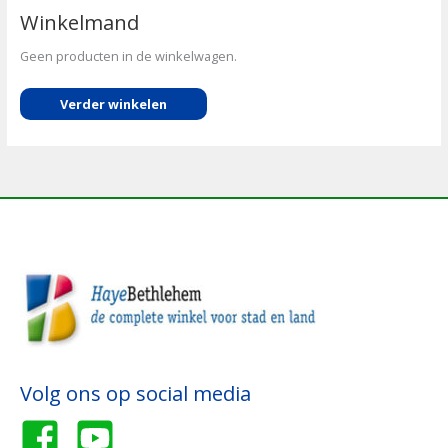
Winkelmand
Geen producten in de winkelwagen.
Verder winkelen
Volg ons op social media