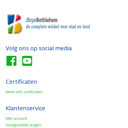
Volg ons op social media
Certificaten
Meer info certificaten
Klantenservice
Mijn account
Veelgestelde vragen