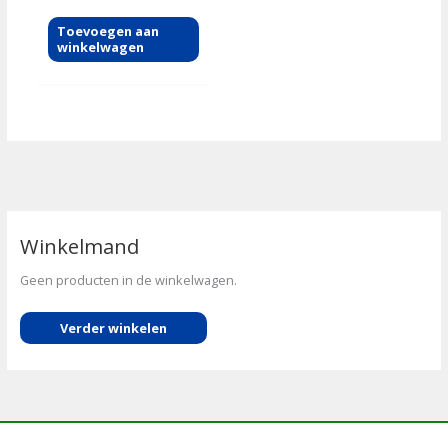
Toevoegen aan
winkelwagen
Winkelmand
Geen producten in de winkelwagen.
Verder winkelen