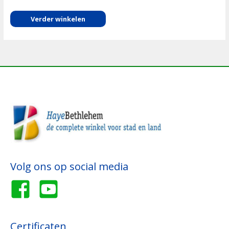
Verder winkelen
Volg ons op social media
Certificaten