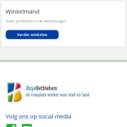
Winkelmand
Geen producten in de winkelwagen.
Verder winkelen
Volg ons op social media