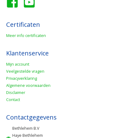
Certificaten
Meer info certificaten
Klantenservice
Mijn account
Veelgestelde vragen
Privacyverklaring
Algemene voorwaarden
Disclaimer
Contact
Contactgegevens
Bethlehem B.V
Haye Bethlehem