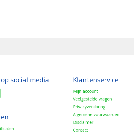
 op social media
Klantenservice
Mijn account
Veelgestelde vragen
Privacyverklaring
Algemene voorwaarden
ten
Disclaimer
ificaten
Contact