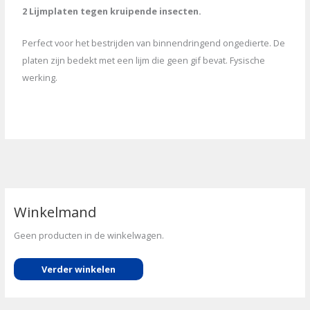
2 Lijmplaten tegen kruipende insecten.
Perfect voor het bestrijden van binnendringend ongedierte. De
platen zijn bedekt met een lijm die geen gif bevat. Fysische
werking.
Winkelmand
Geen producten in de winkelwagen.
Verder winkelen