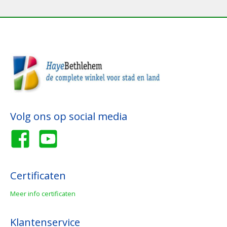
Volg ons op social media
Certificaten
Meer info certificaten
Klantenservice