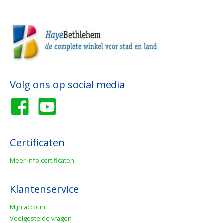
Volg ons op social media
Certificaten
Meer info certificaten
Klantenservice
Mijn account
Veelgestelde vragen