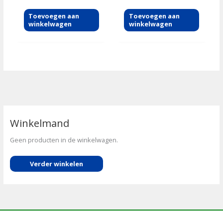
Toevoegen aan
Toevoegen aan
winkelwagen
winkelwagen
Winkelmand
Geen producten in de winkelwagen.
Verder winkelen