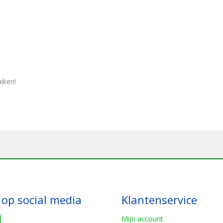
iken!
 op social media
Klantenservice
Mijn account