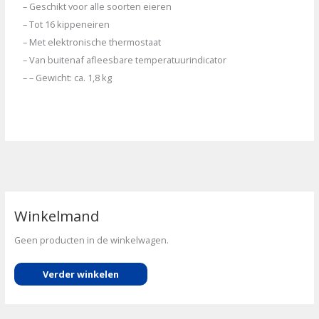
– Geschikt voor alle soorten eieren
– Tot 16 kippeneiren
– Met elektronische thermostaat
– Van buitenaf afleesbare temperatuurindicator
– – Gewicht: ca. 1,8 kg
Winkelmand
Geen producten in de winkelwagen.
Verder winkelen