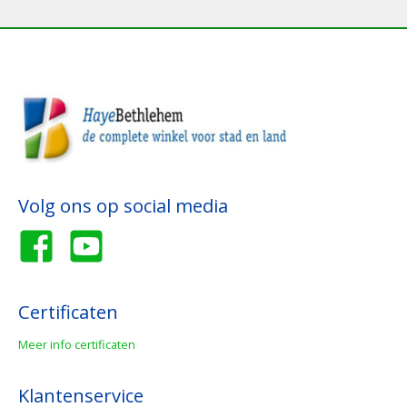
Volg ons op social media
Certificaten
Meer info certificaten
Klantenservice