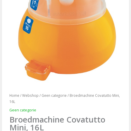
Home
/
Webshop
/
Geen categorie
/ Broedmachine Covatutto Mini,
16L
Geen categorie
Broedmachine Covatutto
Mini, 16L