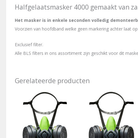
Halfgelaatsmasker 4000 gemaakt van za
Het masker is in enkele seconden volledig demonteerb
Voorzien van hoofdband welke geen markering achter laat op 
Exclusief filter.
Alle BLS filters in ons assortiment zijn geschikt voor dit maske
Gerelateerde producten