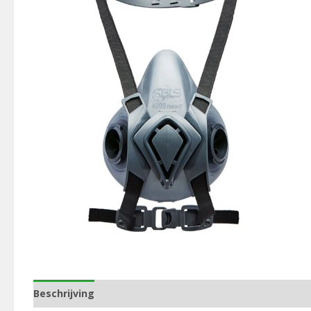
Beschrijving
Aanvullende informatie