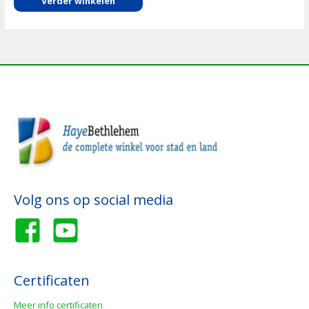
Verder winkelen
Volg ons op social media
Certificaten
Meer info certificaten