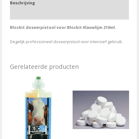
Beschrijving
Aanvullende informatie
Blockit doseerpistool voor Blockit Klauwlijm 210ml.
Degelijk professioneel doseerpistool voor intensief gebruik.
Gerelateerde producten