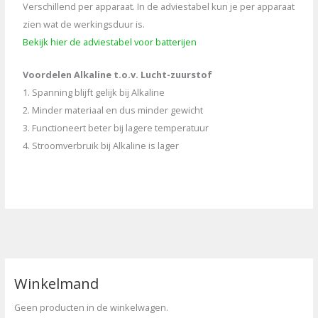
Verschillend per apparaat. In de adviestabel kun je per apparaat
zien wat de werkingsduur is.
Bekijk hier de adviestabel voor batterijen
Voordelen Alkaline t.o.v. Lucht-zuurstof
1. Spanning blijft gelijk bij Alkaline
2. Minder materiaal en dus minder gewicht
3. Functioneert beter bij lagere temperatuur
4. Stroomverbruik bij Alkaline is lager
Winkelmand
Geen producten in de winkelwagen.