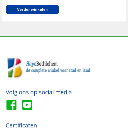
Verder winkelen
Volg ons op social media
Certificaten