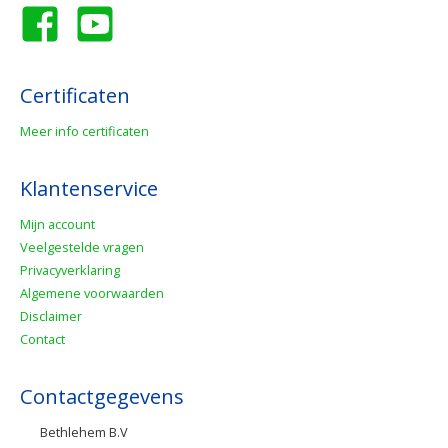
Certificaten
Meer info certificaten
Klantenservice
Mijn account
Veelgestelde vragen
Privacyverklaring
Algemene voorwaarden
Disclaimer
Contact
Contactgegevens
Bethlehem B.V