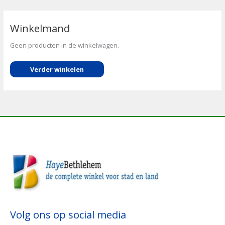
Winkelmand
Geen producten in de winkelwagen.
Verder winkelen
Volg ons op social media