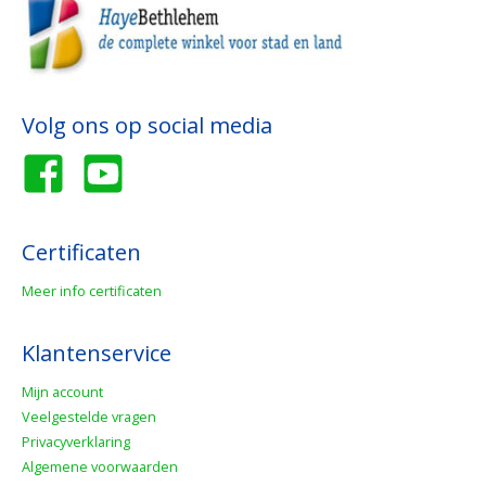
Volg ons op social media
Certificaten
Meer info certificaten
Klantenservice
Mijn account
Veelgestelde vragen
Privacyverklaring
Algemene voorwaarden