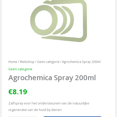
Home
/
Webshop
/
Geen categorie
/ Agrochemica Spray 200ml
Geen categorie
Agrochemica Spray 200ml
€
8.19
Zalfspray voor het ondersteunen van de natuurlijke
regeneratie van de huid bij dieren