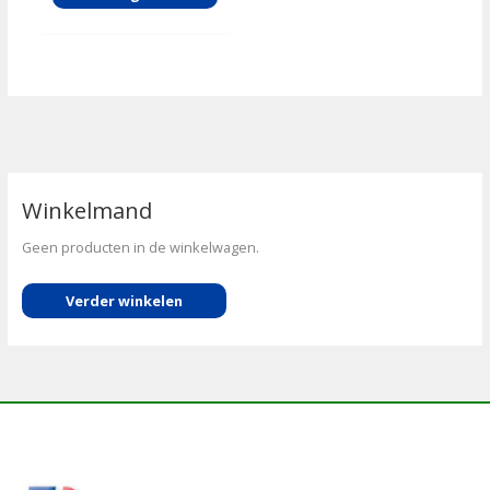
Winkelmand
Geen producten in de winkelwagen.
Verder winkelen