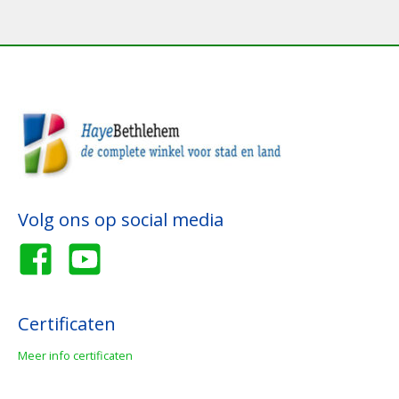
Volg ons op social media
Certificaten
Meer info certificaten