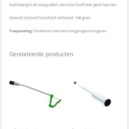
levenslang in de maag zitten, een koe heeft hier geen last van.
Gewicht inclusief kunststof omhulsel: 148 gram
Toepassing:
Toedienen met een maagmagneet ingever.
Gerelateerde producten