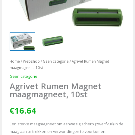
Home
/
Webshop
/
Geen categorie
/ Agrivet Rumen Magnet
maagmagneet, 10st
Geen categorie
Agrivet Rumen Magnet
maagmagneet, 10st
€
16.64
Een sterke maagmagneet om aanwezig scherp (zwerfvuil) in de
maag aan te trekken en verwondingen te voorkomen.