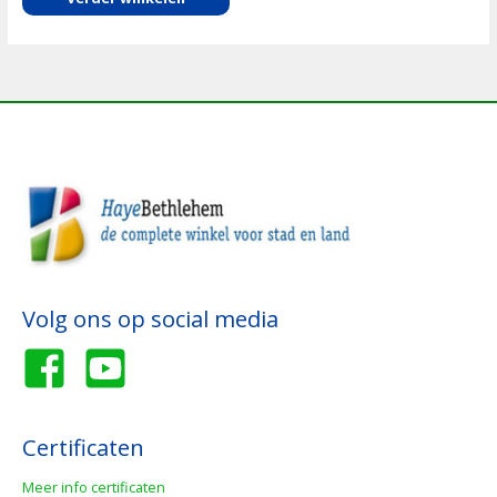
Volg ons op social media
Certificaten
Meer info certificaten