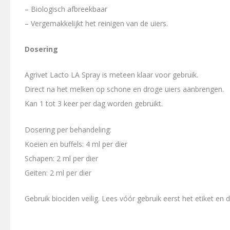
– Biologisch afbreekbaar
– Vergemakkelijkt het reinigen van de uiers.
Dosering
Agrivet Lacto LA Spray is meteen klaar voor gebruik.
Direct na het melken op schone en droge uiers aanbrengen.
Kan 1 tot 3 keer per dag worden gebruikt.
Dosering per behandeling:
Koeien en buffels: 4 ml per dier
Schapen: 2 ml per dier
Geiten: 2 ml per dier
Gebruik biociden veilig. Lees vóór gebruik eerst het etiket en 