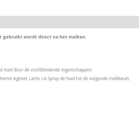
at gebruikt wordt direct na het melken
 de huid door de vochtbindende eigenschappen.
ermt Agrivet Lacto LA Spray de huid tot de volgende melkbeurt.