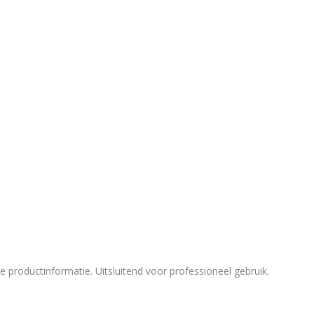
de productinformatie. Uitsluitend voor professioneel gebruik.