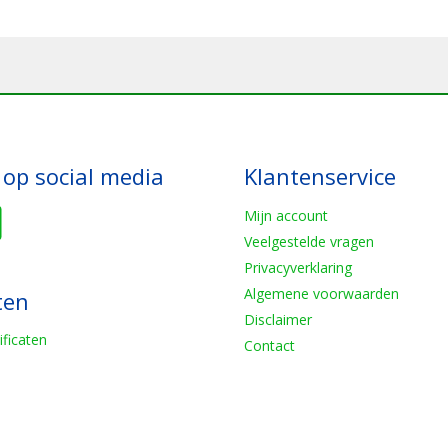
 op social media
Klantenservice
Mijn account
Veelgestelde vragen
Privacyverklaring
Algemene voorwaarden
ten
Disclaimer
ificaten
Contact