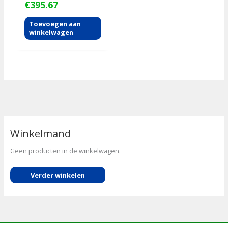
€
395.67
Toevoegen aan
winkelwagen
Winkelmand
Geen producten in de winkelwagen.
Verder winkelen