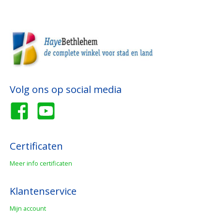
Volg ons op social media
Certificaten
Meer info certificaten
Klantenservice
Mijn account