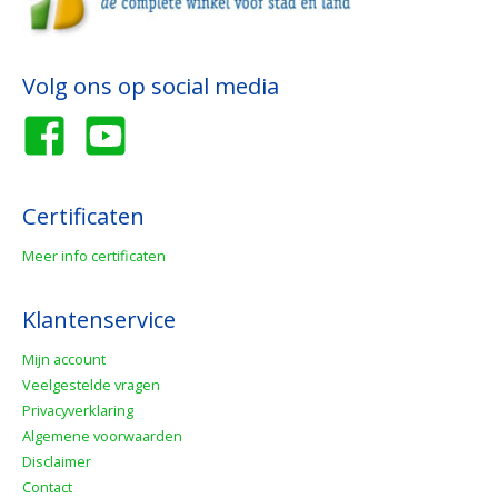
Volg ons op social media
Certificaten
Meer info certificaten
Klantenservice
Mijn account
Veelgestelde vragen
Privacyverklaring
Algemene voorwaarden
Disclaimer
Contact