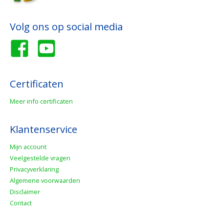
Volg ons op social media
Certificaten
Meer info certificaten
Klantenservice
Mijn account
Veelgestelde vragen
Privacyverklaring
Algemene voorwaarden
Disclaimer
Contact