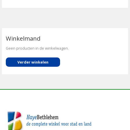
Winkelmand
Geen producten in de winkelwagen.
Verder winkelen