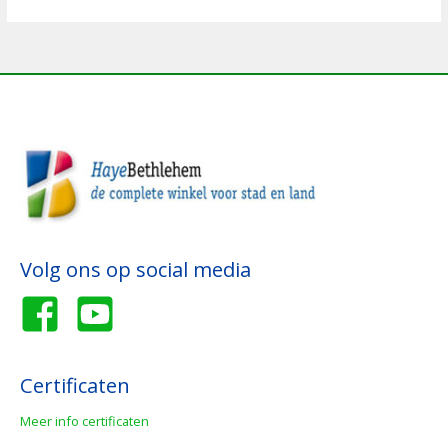
Volg ons op social media
Certificaten
Meer info certificaten