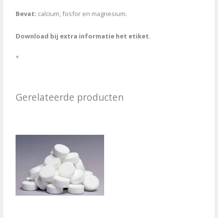
Bevat:
calcium, fosfor en magnesium.
Download bij extra informatie het etiket.
*
Gerelateerde producten