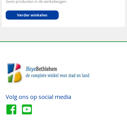
Geen producten in de winkelwagen.
Verder winkelen
Volg ons op social media